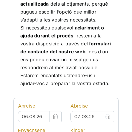
actualitzada
dels allotjaments, perquè
pugueu escollir l’opció que millor
s’adapti a les vostres necessitats.
Si necessiteu qualsevol
aclariment o
ajuda durant el procés
, restem a la
vostra disposició a través del
formulari
de contacte del nostre web
, des d’on
ens podeu enviar un missatge i us
respondrem al més aviat possible.
Estarem encantats d’atendre-us i
ajudar-vos a preparar la vostra estada.